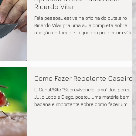
Ricardo Vilar
Fala pessoal, estive na oficina do cuteleiro
Ricardo Vilar pra uma aula completa sobre
afiação de facas. E o que era pra ser um vídeo.
Como Fazer Repelente Caseiro
O Canal/Site "Sobrevivencialismo" dos parceir
Julio Lobo e Diego, postou uma matéria bem
bacana e importante sobre como fazer um...