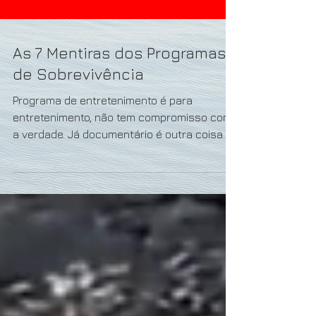
As 7 Mentiras dos Programas
de Sobrevivência
Programa de entretenimento é para
entretenimento, não tem compromisso com
a verdade. Já documentário é outra coisa. E
eu gosto da maioria...