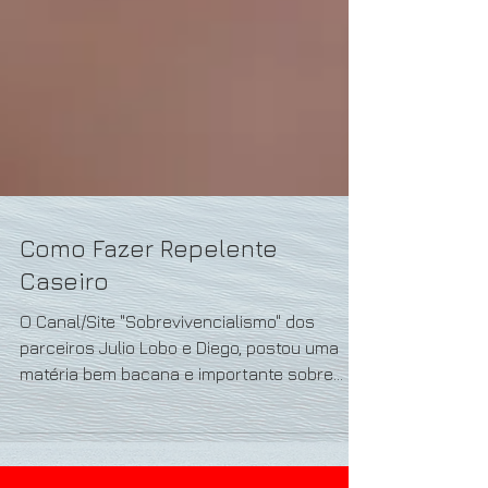
Como Fazer Repelente
Caseiro
O Canal/Site "Sobrevivencialismo" dos
parceiros Julio Lobo e Diego, postou uma
matéria bem bacana e importante sobre
como fazer um...