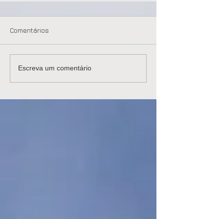
Comentários
Escreva um comentário