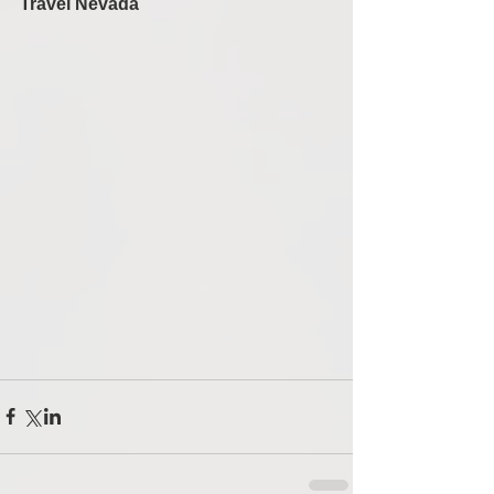
Travel Nevada