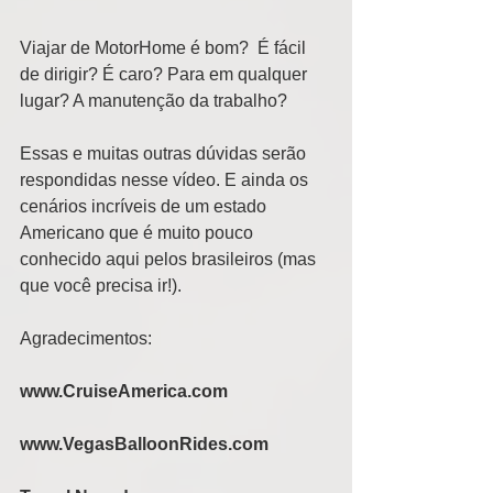
Viajar de MotorHome é bom?  É fácil 
de dirigir? É caro? Para em qualquer 
lugar? A manutenção da trabalho?
Essas e muitas outras dúvidas serão 
respondidas nesse vídeo. E ainda os 
cenários incríveis de um estado 
Americano que é muito pouco 
conhecido aqui pelos brasileiros (mas 
que você precisa ir!).
Agradecimentos:
www.CruiseAmerica.com
www.VegasBalloonRides.com 