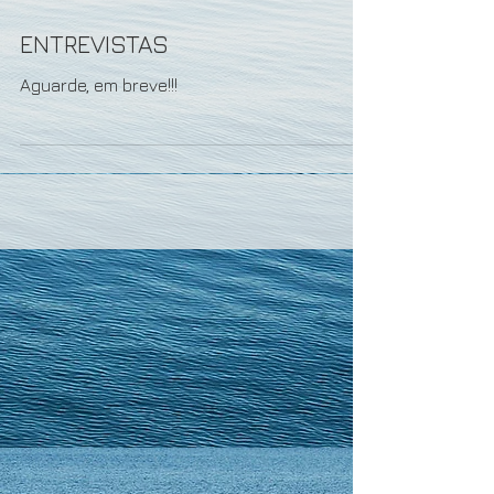
ENTREVISTAS
Aguarde, em breve!!!