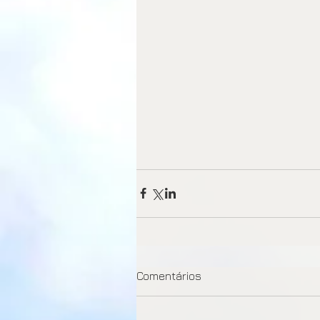
Comentários