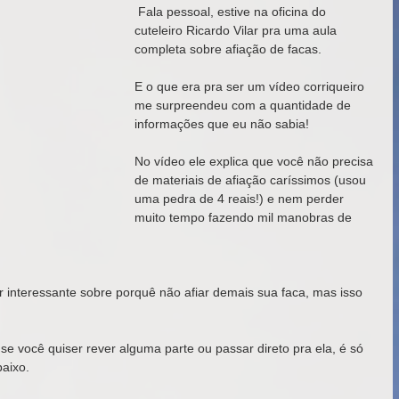
 Fala pessoal, estive na oficina do 
cuteleiro Ricardo Vilar pra uma aula 
completa sobre afiação de facas. 
E o que era pra ser um vídeo corriqueiro 
me surpreendeu com a quantidade de 
informações que eu não sabia! 
No vídeo ele explica que você não precisa 
de materiais de afiação caríssimos (usou 
uma pedra de 4 reais!) e nem perder 
muito tempo fazendo mil manobras de 
interessante sobre porquê não afiar demais sua faca, mas isso 
e você quiser rever alguma parte ou passar direto pra ela, é só 
aixo. 