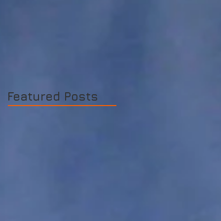
Featured Posts