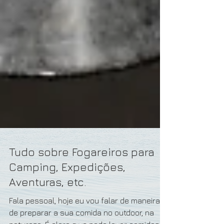
Tudo sobre Fogareiros para
Camping, Expedições,
Aventuras, etc.