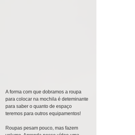
A forma com que dobramos a roupa 
para colocar na mochila é deteminante 
para saber o quanto de espaço 
teremos para outros equipamentos! 
Roupas pesam pouco, mas fazem 