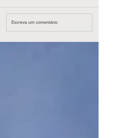
Escreva um comentário