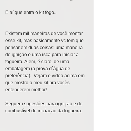
É aí que entra o kit fogo.. 
Existem mil maneiras de você montar 
esse kit, mas basicamente vc tem que 
pensar em duas coisas: uma maneira 
de ignição e uma isca para iniciar a 
fogueira. Alem, é claro, de uma 
embalagem (a prova d´água de 
preferência).  Vejam o vídeo acima em 
que mostro o meu kit pra vocês 
entenderem melhor! 
Seguem sugestôes para ignição e de 
combustível de iniciação da fogueira: 