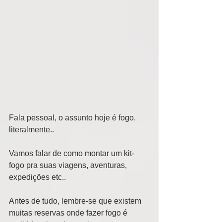
Fala pessoal, o assunto hoje é fogo, 
literalmente..  
Vamos falar de como montar um kit-
fogo pra suas viagens, aventuras, 
expedições etc.. 
Antes de tudo, lembre-se que existem 
muitas reservas onde fazer fogo é 