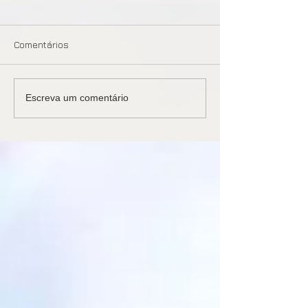
Comentários
Escreva um comentário