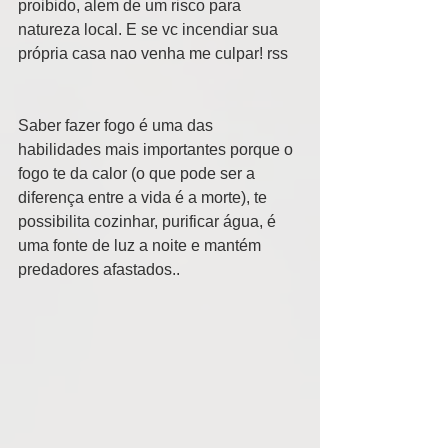
proibido, alem de um risco para 
natureza local. E se vc incendiar sua 
própria casa nao venha me culpar! rss 
Saber fazer fogo é uma das 
habilidades mais importantes porque o 
fogo te da calor (o que pode ser a 
diferença entre a vida é a morte), te 
possibilita cozinhar, purificar água, é 
uma fonte de luz a noite e mantém 
predadores afastados..  