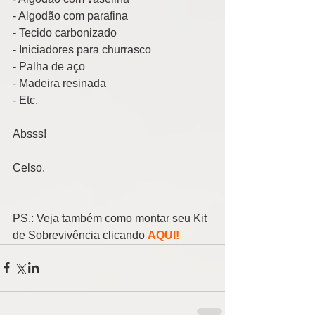
- Algodão com parafina 
- Tecido carbonizado 
- Iniciadores para churrasco 
- Palha de aço 
- Madeira resinada 
- Etc. 
Absss! 
Celso. 
PS.: Veja também como montar seu Kit 
de Sobrevivência clicando 
AQUI!