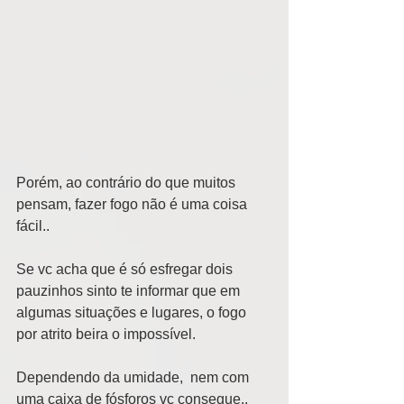
Porém, ao contrário do que muitos 
pensam, fazer fogo não é uma coisa 
fácil..  
Se vc acha que é só esfregar dois 
pauzinhos sinto te informar que em 
algumas situações e lugares, o fogo 
por atrito beira o impossível. 
Dependendo da umidade,  nem com 
uma caixa de fósforos vc consegue.. 