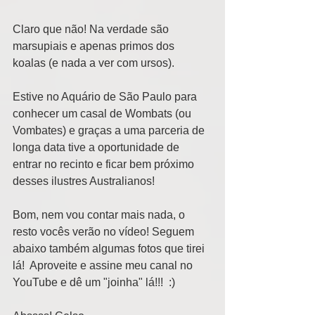
Claro que não! Na verdade são 
marsupiais e apenas primos dos 
koalas (e nada a ver com ursos). 
Estive no Aquário de São Paulo para 
conhecer um casal de Wombats (ou 
Vombates) e graças a uma parceria de 
longa data tive a oportunidade de 
entrar no recinto e ficar bem próximo 
desses ilustres Australianos! 
Bom, nem vou contar mais nada, o 
resto vocês verão no vídeo! Seguem 
abaixo também algumas fotos que tirei 
lá!  Aproveite e assine meu canal no 
YouTube e dê um "joinha" lá!!!  :) 