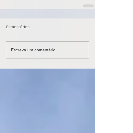
Comentários
Escreva um comentário