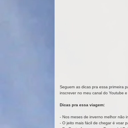
Seguem as dicas pra essa primeira pa
inscrever no meu canal do Youtube e 
Dicas pra essa viagem:
- Nos meses de inverno melhor não ir
- O jeito mais fácil de chegar é voar