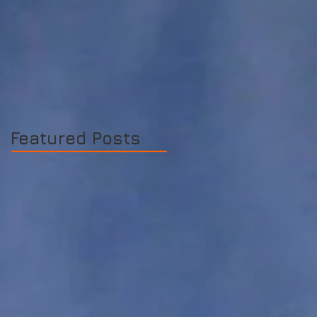
Featured Posts