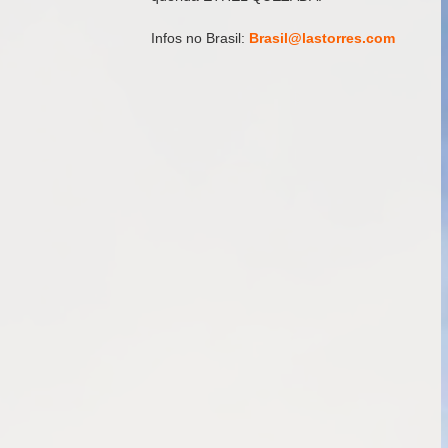
Infos no Brasil: 
Brasil@lastorres.com