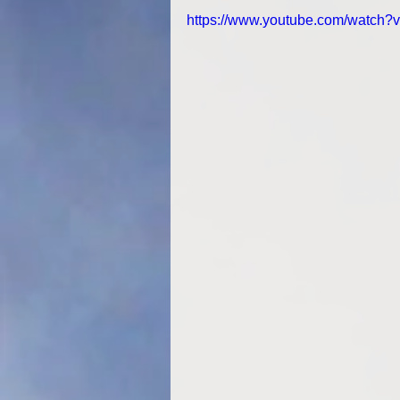
https://www.youtube.com/watch?v