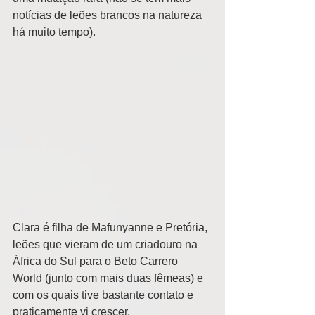
notícias de leões brancos na natureza 
há muito tempo).
Clara é filha de Mafunyanne e Pretória, 
leões que vieram de um criadouro na 
África do Sul para o Beto Carrero 
World (junto com mais duas fêmeas) e 
com os quais tive bastante contato e 
praticamente vi crescer.