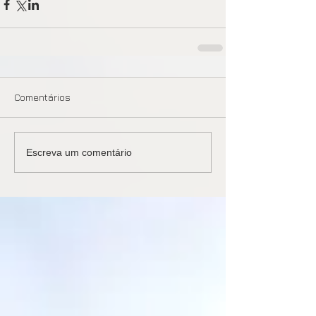
Comentários
Escreva um comentário