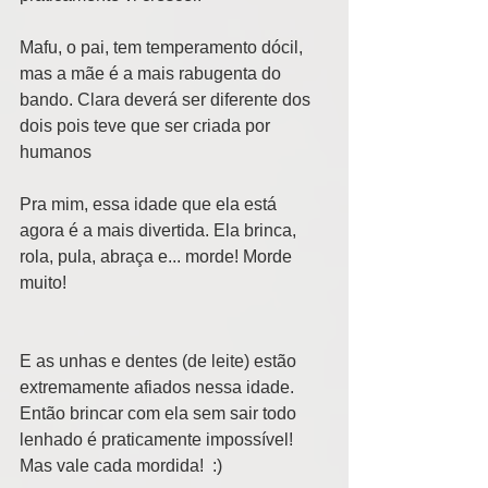
Mafu, o pai, tem temperamento dócil, 
mas a mãe é a mais rabugenta do 
bando. Clara deverá ser diferente dos 
dois pois teve que ser criada por 
humanos
Pra mim, essa idade que ela está 
agora é a mais divertida. Ela brinca, 
rola, pula, abraça e... morde! Morde 
muito!
E as unhas e dentes (de leite) estão 
extremamente afiados nessa idade. 
Então brincar com ela sem sair todo 
lenhado é praticamente impossível! 
Mas vale cada mordida!  :)