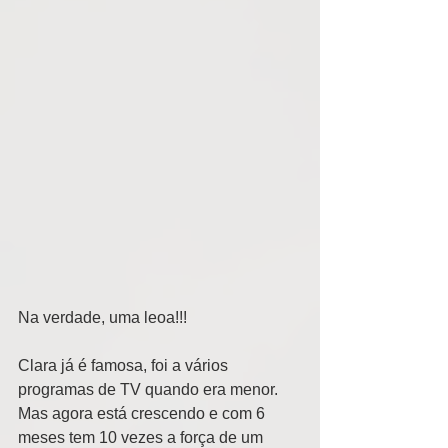
Na verdade, uma leoa!!! 
Clara já é famosa, foi a vários 
programas de TV quando era menor. 
Mas agora está crescendo e com 6 
meses tem 10 vezes a força de um 