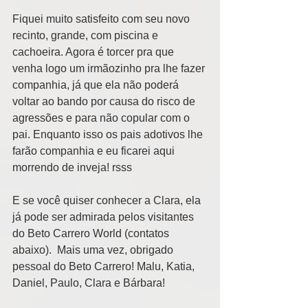
Fiquei muito satisfeito com seu novo 
recinto, grande, com piscina e 
cachoeira. Agora é torcer pra que 
venha logo um irmãozinho pra lhe fazer 
companhia, já que ela não poderá 
voltar ao bando por causa do risco de 
agressões e para não copular com o 
pai. Enquanto isso os pais adotivos lhe 
farão companhia e eu ficarei aqui 
morrendo de inveja! rsss
E se você quiser conhecer a Clara, ela 
já pode ser admirada pelos visitantes 
do Beto Carrero World (contatos 
abaixo).  Mais uma vez, obrigado 
pessoal do Beto Carrero! Malu, Katia, 
Daniel, Paulo, Clara e Bárbara!