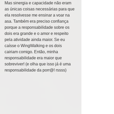
Mas sinergia e capacidade não eram 
as únicas coisas necessárias para que 
ela resolvesse me ensinar a voar na 
asa. Também era preciso confiança 
porque a responsabilidade sobre os 
dois era grande e o amor e respeito 
pela atividade ainda maior. Se eu 
caísse o WingWalking e os dois 
cairiam comigo. Então, minha 
responsabilidade era maior que 
sobreviver! (e olha que isso já é uma 
responsabilidade da porr@! rssss) 