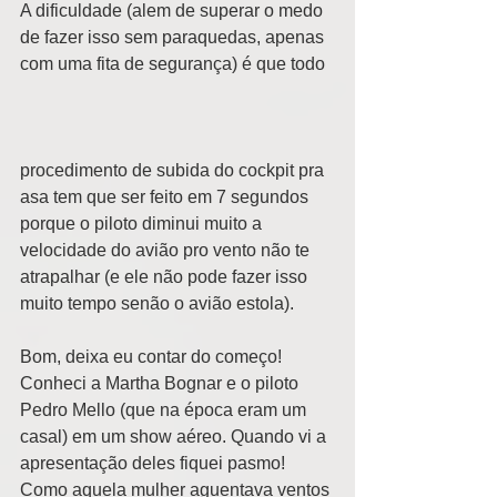
A dificuldade (alem de superar o medo 
de fazer isso sem paraquedas, apenas 
com uma fita de segurança) é que todo 
procedimento de subida do cockpit pra 
asa tem que ser feito em 7 segundos 
porque o piloto diminui muito a 
velocidade do avião pro vento não te 
atrapalhar (e ele não pode fazer isso 
muito tempo senão o avião estola). 
Bom, deixa eu contar do começo!  
Conheci a Martha Bognar e o piloto 
Pedro Mello (que na época eram um 
casal) em um show aéreo. Quando vi a 
apresentação deles fiquei pasmo! 
Como aquela mulher aguentava ventos 