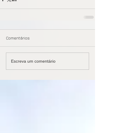
Comentários
Escreva um comentário