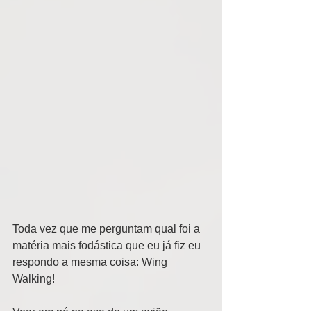
Toda vez que me perguntam qual foi a 
matéria mais fodástica que eu já fiz eu 
respondo a mesma coisa: Wing 
Walking!  