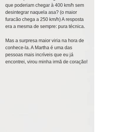
que poderiam chegar à 400 km/h sem 
desintegrar naquela asa? (o maior 
furacão chega a 250 km/h) A resposta 
era a mesma de sempre: pura técnica. 
Mas a surpresa maior viria na hora de 
conhece-la. A Martha é uma das 
pessoas mais incríveis que eu já 
encontrei, virou minha irmã de coração! 