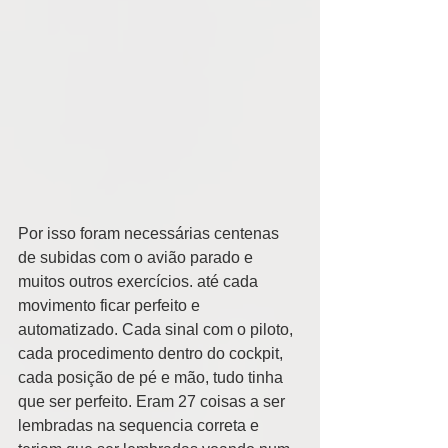
Por isso foram necessárias centenas 
de subidas com o avião parado e 
muitos outros exercícios. até cada 
movimento ficar perfeito e 
automatizado. Cada sinal com o piloto, 
cada procedimento dentro do cockpit, 
cada posição de pé e mão, tudo tinha 
que ser perfeito. Eram 27 coisas a ser 
lembradas na sequencia correta e 